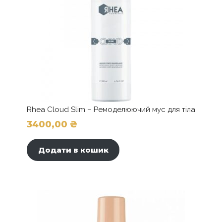
Rhea Cloud Slim – Ремоделюючий мус для тіла
3400,00
₴
Додати в кошик