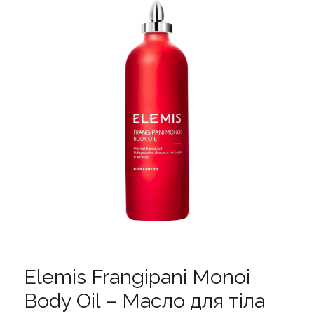
Elemis Frangipani Monoi
Body Oil – Масло для тіла