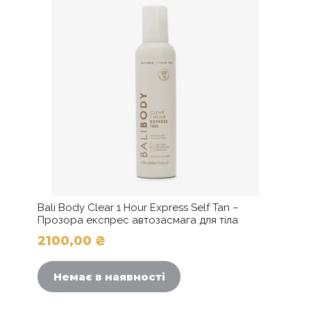
Bali Body Clear 1 Hour Express Self Tan –
Прозора експрес автозасмага для тіла
2100,00
₴
Немає в наявності