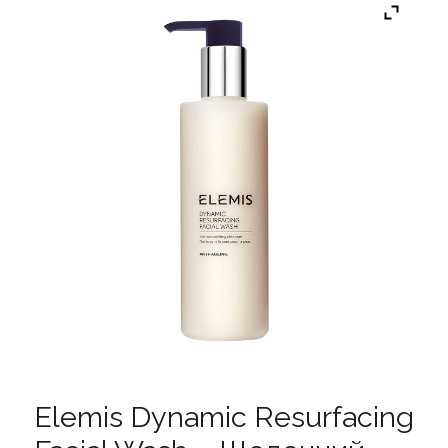
Elemis Dynamic Resurfacing