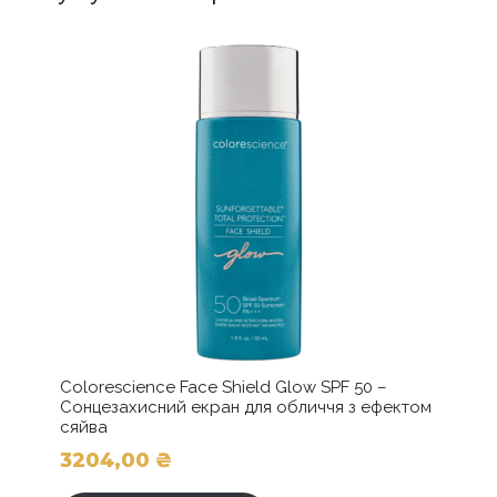
Colorescience Face Shield Glow SPF 50 –
Сонцезахисний екран для обличчя з ефектом
сяйва
3204,00
₴