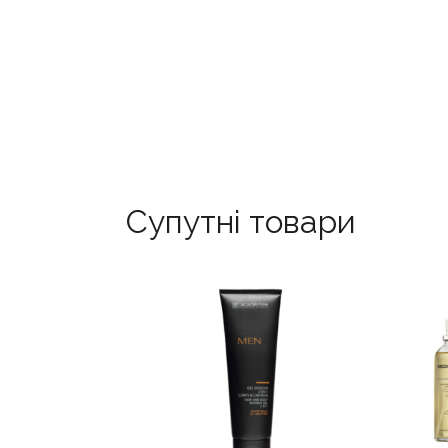
Супутні товари