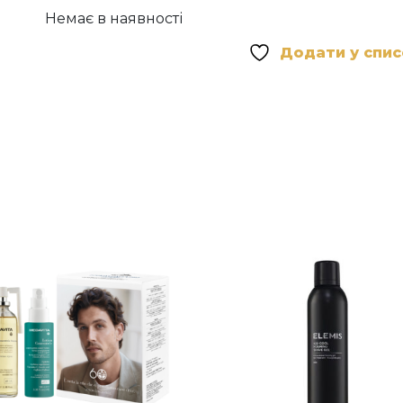
Немає в наявності
Додати у спи