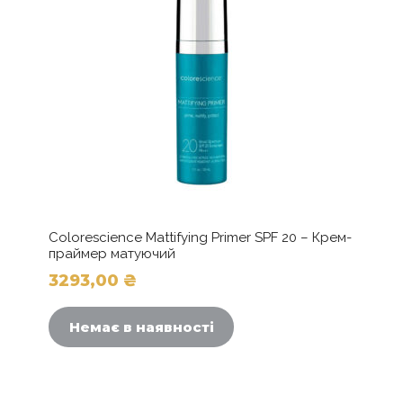
Colorescience Mattifying Primer SPF 20 – Крем-
праймер матуючий
3293,00
₴
Немає в наявності