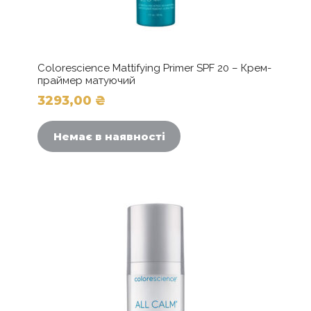
Colorescience Mattifying Primer SPF 20 – Крем-
праймер матуючий
3293,00
₴
Немає в наявності