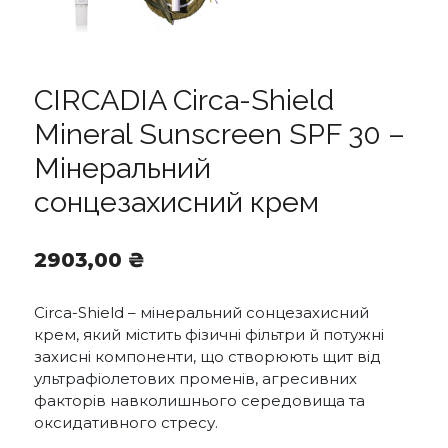
CIRCADIA Circa-Shield
Mineral Sunscreen SPF 30 –
Мінеральний
сонцезахисний крем
2903,00
₴
Circa-Shield – мінеральний сонцезахисний
крем, який містить фізичні фільтри й потужні
захисні компоненти, що створюють щит від
ультрафіолетових променів, агресивних
факторів навколишнього середовища та
оксидативного стресу.