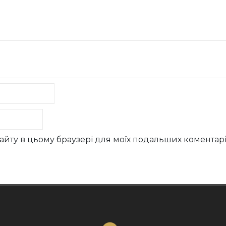
у сайту в цьому браузері для моїх подальших коментарі