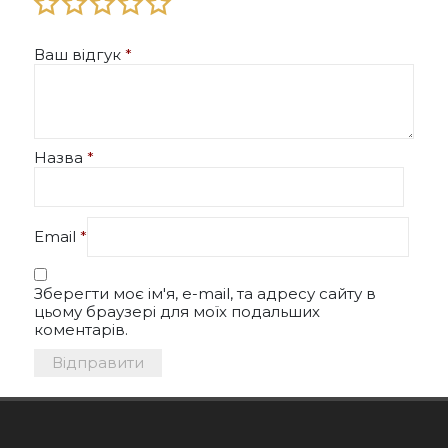
Ваш відгук
*
Назва
*
Email
*
Зберегти моє ім'я, e-mail, та адресу сайту в
цьому браузері для моїх подальших
коментарів.