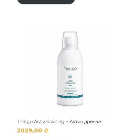
Thalgo Activ draining – Актив дренаж
2029,00
₴