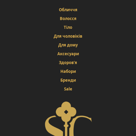
Обличчя
Волосся
Тіло
Для чоловіків
Для дому
Аксесуари
Здоров’я
Набори
Бренди
Sale