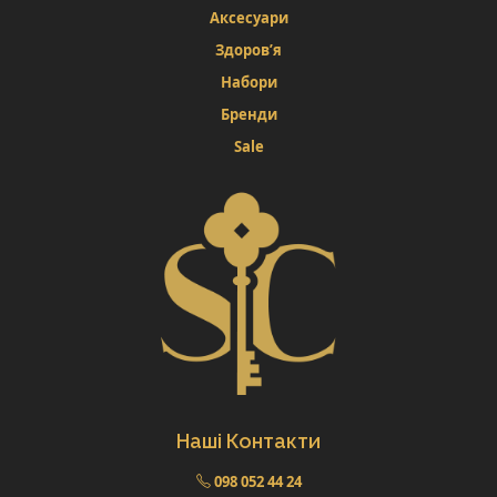
Аксесуари
Здоров’я
Набори
Бренди
Sale
Наші Контакти
098 052 44 24