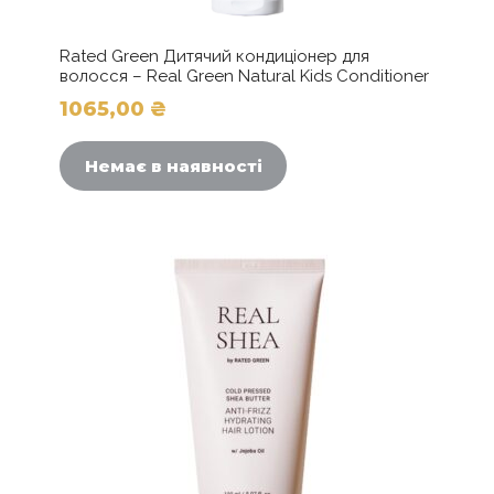
Rated Green Дитячий кондиціонер для
волосся – Real Green Natural Kids Conditioner
1065,00
₴
Немає в наявності