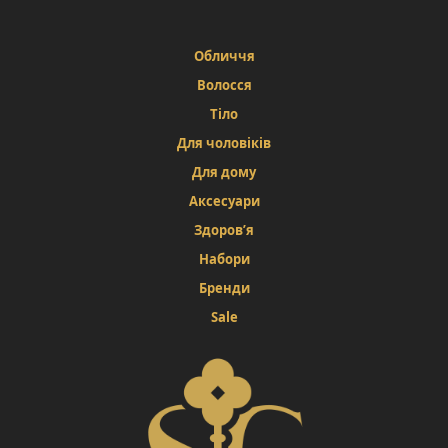
Обличчя
Волосся
Тіло
Для чоловіків
Для дому
Аксесуари
Здоров’я
Набори
Бренди
Sale