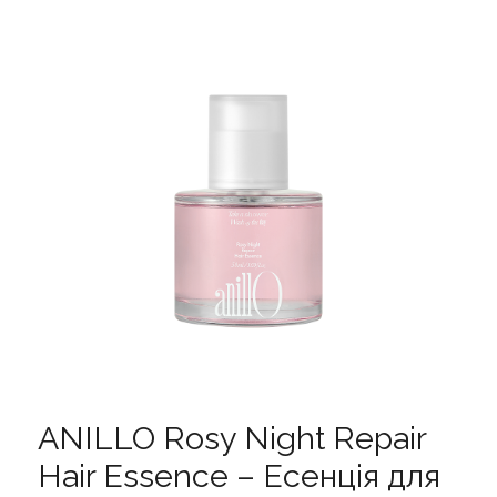
ANILLO Rosy Night Repair
Hair Essence – Есенція для