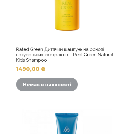
Rated Green Дитячий шампунь на основі
натуральних екстрактів – Real Green Natural
Kids Shampoo
1490,00
₴
Немає в наявності