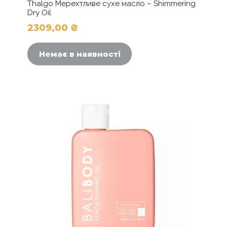
Thalgo Мерехтливе сухе масло – Shimmering
Dry Oil
2309,00
₴
Немає в наявності