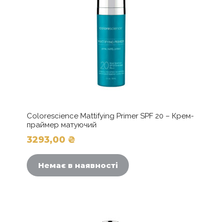
Colorescience Mattifying Primer SPF 20 – Крем-
праймер матуючий
3293,00
₴
Немає в наявності