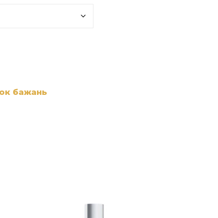
сок бажань