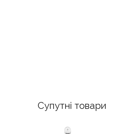
Супутні товари